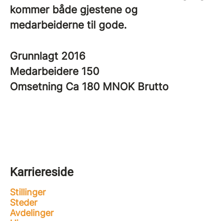
kommer både gjestene og
medarbeiderne til gode.
Grunnlagt
2016
Medarbeidere
150
Omsetning
Ca 180 MNOK Brutto
Karriereside
Stillinger
Steder
Avdelinger