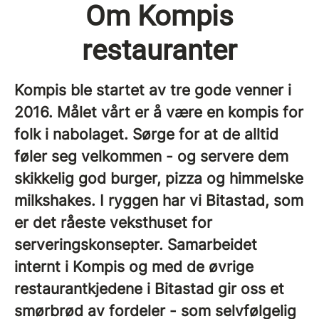
Om Kompis
restauranter
Kompis ble startet av tre gode venner i
2016. Målet vårt er å være en kompis for
folk i nabolaget. Sørge for at de alltid
føler seg velkommen - og servere dem
skikkelig god burger, pizza og himmelske
milkshakes. I ryggen har vi Bitastad, som
er det råeste veksthuset for
serveringskonsepter. Samarbeidet
internt i Kompis og med de øvrige
restaurantkjedene i Bitastad gir oss et
smørbrød av fordeler - som selvfølgelig