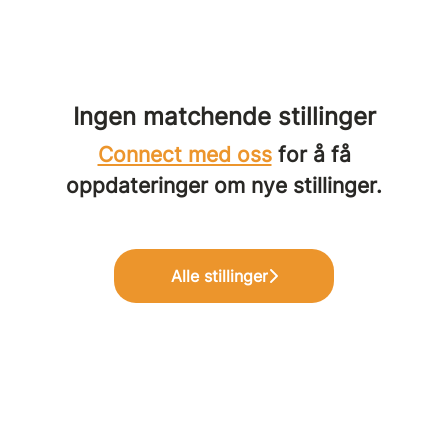
Ingen matchende stillinger
Connect med oss
for å få
oppdateringer om nye stillinger.
Alle stillinger