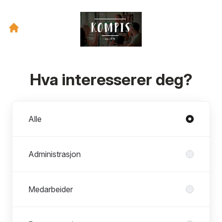
Hva interesserer deg?
Avdelinger
Alle
Administrasjon
Medarbeider